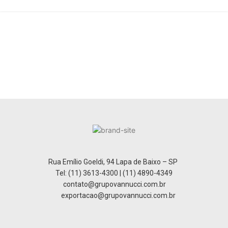
Rua Emílio Goeldi, 94 Lapa de Baixo – SP
Tel: (11) 3613-4300 | (11) 4890-4349
contato@grupovannucci.com.br
exportacao@grupovannucci.com.br